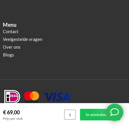
Menu
Contact
Veelgestelde vragen
Over ons
Blogs
€ 69,00
In winkelwagen
Prijs per stuk