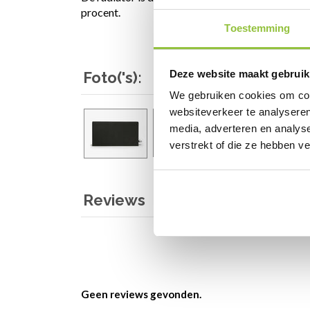
procent.
Toestemming
Deze website maakt gebruik
Foto('s):
We gebruiken cookies om cont
websiteverkeer te analyseren
media, adverteren en analys
verstrekt of die ze hebben v
Reviews
Geen reviews gevonden.