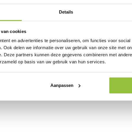
Details
 van cookies
ent en advertenties te personaliseren, om functies voor social
. Ook delen we informatie over uw gebruik van onze site met on
e. Deze partners kunnen deze gegevens combineren met andere i
erzameld op basis van uw gebruik van hun services.
Aanpassen