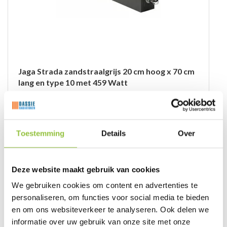
Jaga Strada zandstraalgrijs 20 cm hoog x 70 cm
lang en type 10 met 459 Watt
STRW.02007010.001
€
165,
94
Eenheid: stuk
Toestemming
Details
Over
Bekijk product
Deze website maakt gebruik van cookies
We gebruiken cookies om content en advertenties te
personaliseren, om functies voor social media te bieden
en om ons websiteverkeer te analyseren. Ook delen we
informatie over uw gebruik van onze site met onze