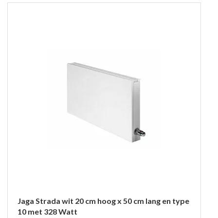
Jaga Strada wit 20 cm hoog x 50 cm lang en type
10 met 328 Watt