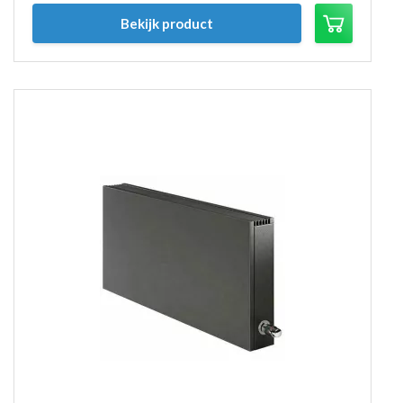
Bekijk product