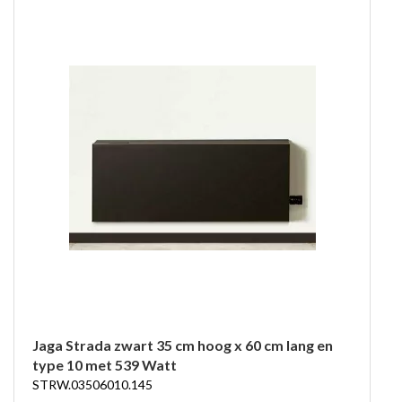
Jaga Strada zwart 35 cm hoog x 60 cm lang en
type 10 met 539 Watt
STRW.03506010.145