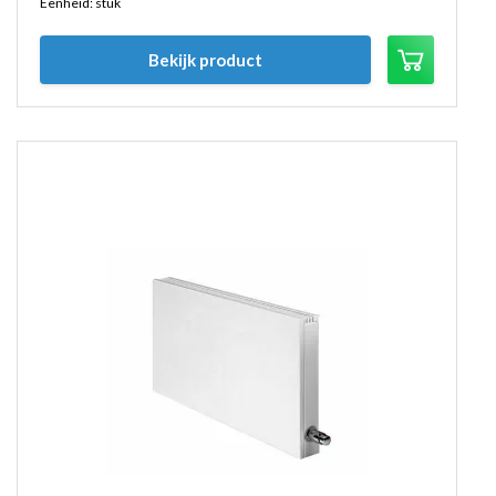
Eenheid: stuk
Bekijk product