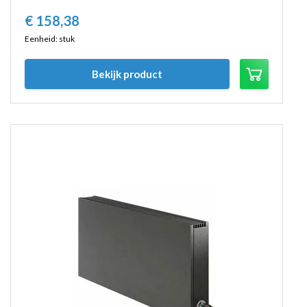
€
158,
38
Eenheid: stuk
Bekijk product