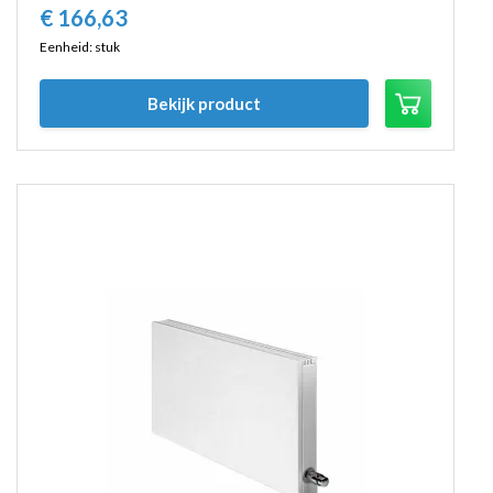
€
166,
63
Eenheid: stuk
Bekijk product