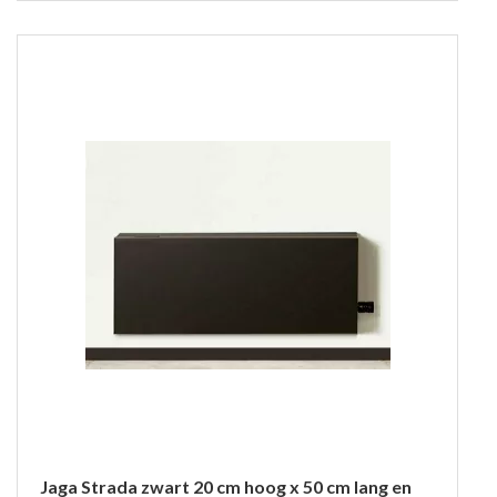
Jaga Strada zwart 20 cm hoog x 50 cm lang en