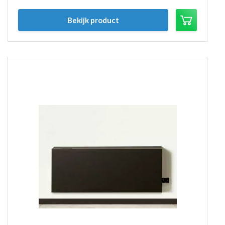
Bekijk product