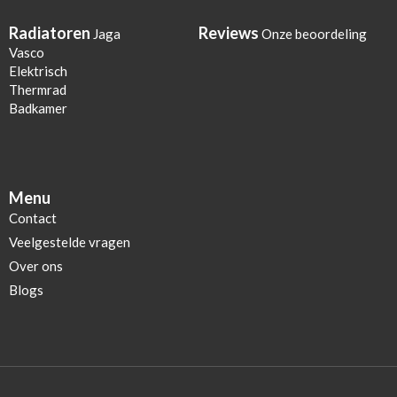
Radiatoren
Reviews
Jaga
Onze beoordeling
Vasco
Elektrisch
Thermrad
Badkamer
Menu
Contact
Veelgestelde vragen
Over ons
Blogs