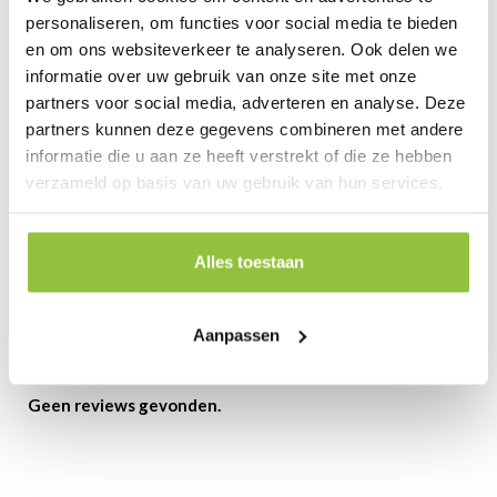
personaliseren, om functies voor social media te bieden
en om ons websiteverkeer te analyseren. Ook delen we
informatie over uw gebruik van onze site met onze
partners voor social media, adverteren en analyse. Deze
partners kunnen deze gegevens combineren met andere
informatie die u aan ze heeft verstrekt of die ze hebben
verzameld op basis van uw gebruik van hun services.
Reviews
Alles toestaan
Review toevoegen
Aanpassen
Geen reviews gevonden.