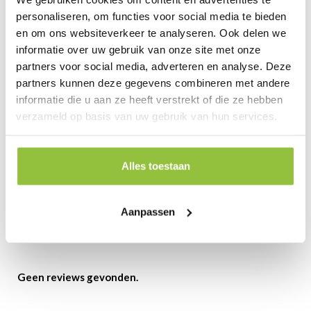
Foto('s):
personaliseren, om functies voor social media te bieden
en om ons websiteverkeer te analyseren. Ook delen we
informatie over uw gebruik van onze site met onze
partners voor social media, adverteren en analyse. Deze
partners kunnen deze gegevens combineren met andere
informatie die u aan ze heeft verstrekt of die ze hebben
verzameld op basis van uw gebruik van hun services.
Alles toestaan
Reviews
Aanpassen
Review toevoegen
Geen reviews gevonden.