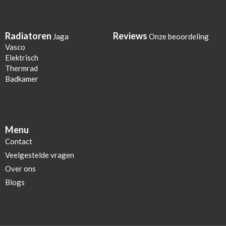
Radiatoren
Reviews
Jaga
Onze beoordeling
Vasco
Elektrisch
Thermrad
Badkamer
Menu
Contact
Veelgestelde vragen
Over ons
Blogs