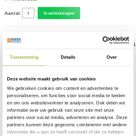
Aantal:
In winkelwagen
Jaga aansluitset 225 MA knop 3/4" KS-VPE/Alu 16x2 aan
Toestemming
Details
Over
Foto('s):
Deze website maakt gebruik van cookies
We gebruiken cookies om content en advertenties te
personaliseren, om functies voor social media te bieden
en om ons websiteverkeer te analyseren. Ook delen we
informatie over uw gebruik van onze site met onze
partners voor social media, adverteren en analyse. Deze
Reviews
partners kunnen deze gegevens combineren met andere
informatie die u aan ze heeft verstrekt of die ze hebben