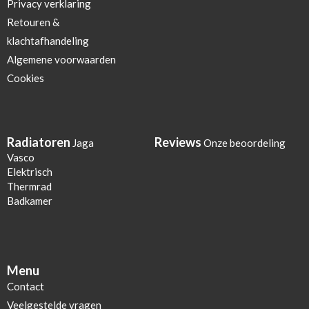
Privacy verklaring
Retouren &
klachtafhandeling
Algemene voorwaarden
Cookies
Radiatoren
Reviews
Jaga
Onze beoordeling
Vasco
Elektrisch
Thermrad
Badkamer
Menu
Contact
Veelgestelde vragen