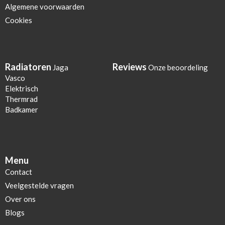
Algemene voorwaarden
Cookies
Radiatoren
Reviews
Jaga
Onze beoordeling
Vasco
Elektrisch
Thermrad
Badkamer
Menu
Contact
Veelgestelde vragen
Over ons
Blogs